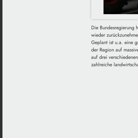
Die Bundesregierung h
wieder zurückzunehmen
Geplant ist u.a. eine
der Region auf massive
auf drei verschiedenen
zahlreiche landwirtsch