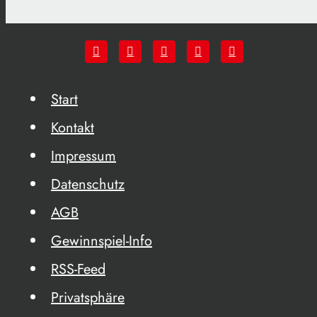
Start
Kontakt
Impressum
Datenschutz
AGB
Gewinnspiel-Info
RSS-Feed
Privatsphäre