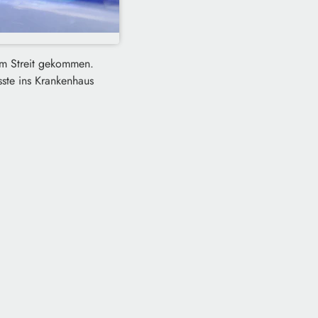
nem Streit gekommen.
ste ins Krankenhaus