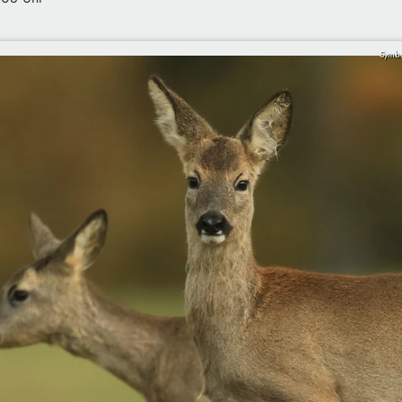
Symbo