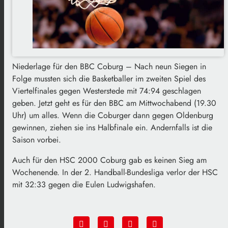
Niederlage für den BBC Coburg – Nach neun Siegen in
Folge mussten sich die Basketballer im zweiten Spiel des
Viertelfinales gegen Westerstede mit 74:94 geschlagen
geben. Jetzt geht es für den BBC am Mittwochabend (19.30
Uhr) um alles. Wenn die Coburger dann gegen Oldenburg
gewinnen, ziehen sie ins Halbfinale ein. Andernfalls ist die
Saison vorbei.
Auch für den HSC 2000 Coburg gab es keinen Sieg am
Wochenende. In der 2. Handball-Bundesliga verlor der HSC
mit 32:33 gegen die Eulen Ludwigshafen.