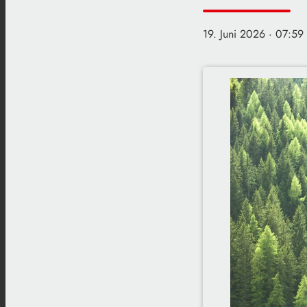
19. Juni 2026
· 07:59