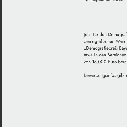
Jetzt für den Demogra
demografischen Wandel
„Demografiepreis Bay
etwa in den Bereichen 
von 15.000 Euro berei
Bewerbungsinfos gibt 