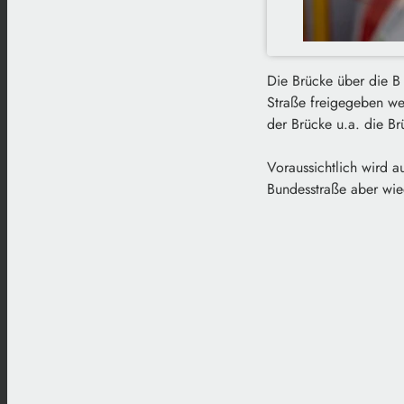
Die Brücke über die B 
Straße freigegeben we
der Brücke u.a. die B
Voraussichtlich wird 
Bundesstraße aber wie