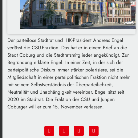
Der parteilose Stadtrat und IHK-Präsident Andreas Engel
verlässt die CSU-Fraktion. Das hat er in einem Brief an die
Stadt Coburg und die Stadtratsmitglieder angekündigt. Zur
Begründung erklärte Engel: In einer Zeit, in der sich der
parteipolitische Diskurs immer stärker polarisiere, sei die
Mitgliedschaft in einer parteipolitischen Fraktion nicht mehr
mit seinem Selbstverständnis der Überparteilichkeit,
Neutralität und Unabhängigkeit vereinbar. Engel sitzt seit
2020 im Stadtrat. Die Fraktion der CSU und Jungen
Coburger will er zum 15. November verlassen.