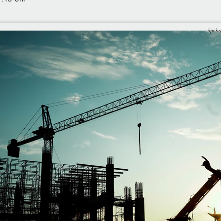
Symbol