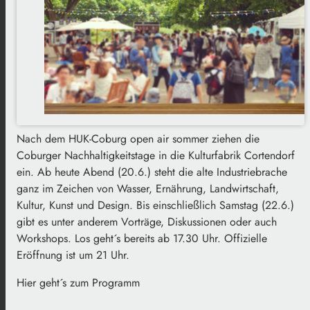
Nach dem HUK-Coburg open air sommer ziehen die
Coburger Nachhaltigkeitstage in die Kulturfabrik Cortendorf
ein. Ab heute Abend (20.6.) steht die alte Industriebrache
ganz im Zeichen von Wasser, Ernährung, Landwirtschaft,
Kultur, Kunst und Design. Bis einschließlich Samstag (22.6.)
gibt es unter anderem Vorträge, Diskussionen oder auch
Workshops. Los geht´s bereits ab 17.30 Uhr. Offizielle
Eröffnung ist um 21 Uhr.
Hier geht´s zum Programm