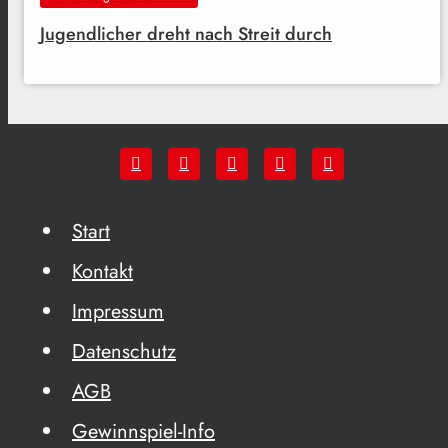
Jugendlicher dreht nach Streit durch
Start
Kontakt
Impressum
Datenschutz
AGB
Gewinnspiel-Info