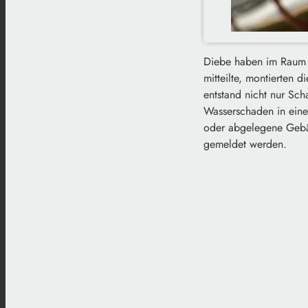
Diebe haben im Raum S
mitteilte, montierten 
entstand nicht nur Sch
Wasserschaden in eine
oder abgelegene Gebäu
gemeldet werden.