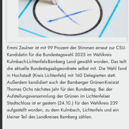
Emmi Zeulner ist mit 99 Prozent der Stimmen erneut zur CSU-
Kandidatin für die Bundestagswahl 2025 im Wahlkreis
Kulmbach-Lichtenfels-Bamberg Land gewählt worden. Das teilt
die aktuelle Bundestagsabgeordnete selbst mit. Die Wahl fand
in Hochstadt (Kreis Lichtenfels) mit 160 Delegierten statt.
Außerdem kandidiert auch der Bamberger Grünen-Kreisrat
Thomas Ochs nächstes Jahr für den Bundestag. Bei der
Aufstellungsversammlung der Grünen im Lichtenfelser
Stadtschloss ist er gestern (24.10.) für den Wahlkreis 239
aufgestellt worden, zu dem Kulmbach, Lichtenfels und ein
kleiner Teil des Landkreises Bamberg zählen.