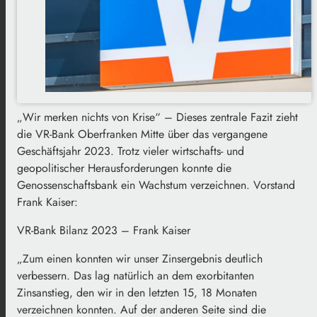
„Wir merken nichts von Krise“ – Dieses zentrale Fazit zieht
die VR-Bank Oberfranken Mitte über das vergangene
Geschäftsjahr 2023. Trotz vieler wirtschafts- und
geopolitischer Herausforderungen konnte die
Genossenschaftsbank ein Wachstum verzeichnen. Vorstand
Frank Kaiser:
VR-Bank Bilanz 2023 – Frank Kaiser
„Zum einen konnten wir unser Zinsergebnis deutlich
verbessern. Das lag natürlich an dem exorbitanten
Zinsanstieg, den wir in den letzten 15, 18 Monaten
verzeichnen konnten. Auf der anderen Seite sind die