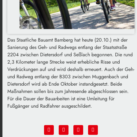
Das Staatliche Bauamt Bamberg hat heute (20.10.) mit der
Sanierung des Geh- und Radwegs entlang der Staatsstraße
2204 zwischen Dietersdorf und Seßlach begonnen. Die rund
2,3 Kilometer lange Strecke weist erhebliche Risse und
Verdrückungen auf und wird deshalb erneuert. Auch der Geh-
und Radweg entlang der B303 zwischen Muggenbach und
Dietersdorf wird ab Ende Oktober instandgesetzt. Beide
Maßnahmen sollen bis zum Jahresende abgeschlossen sein.
Für die Dauer der Bauarbeiten ist eine Umleitung für
Fußgänger und Radfahrer ausgeschildert.