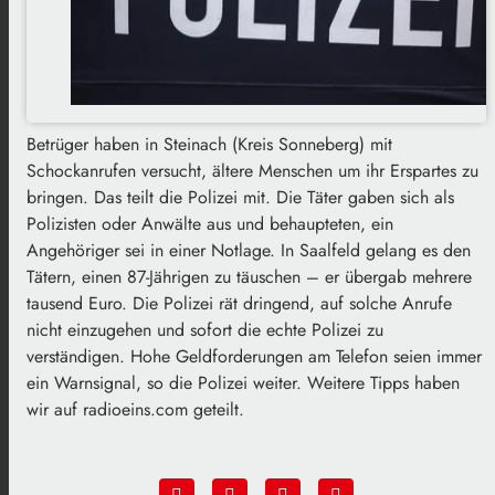
Betrüger haben in Steinach (Kreis Sonneberg) mit
Schockanrufen versucht, ältere Menschen um ihr Erspartes zu
bringen. Das teilt die Polizei mit. Die Täter gaben sich als
Polizisten oder Anwälte aus und behaupteten, ein
Angehöriger sei in einer Notlage. In Saalfeld gelang es den
Tätern, einen 87-Jährigen zu täuschen – er übergab mehrere
tausend Euro. Die Polizei rät dringend, auf solche Anrufe
nicht einzugehen und sofort die echte Polizei zu
verständigen. Hohe Geldforderungen am Telefon seien immer
ein Warnsignal, so die Polizei weiter. Weitere Tipps haben
wir auf radioeins.com geteilt.