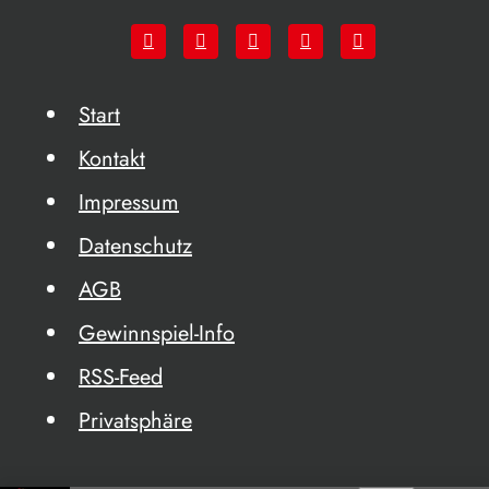
Start
Kontakt
Impressum
Datenschutz
AGB
Gewinnspiel-Info
RSS-Feed
Privatsphäre