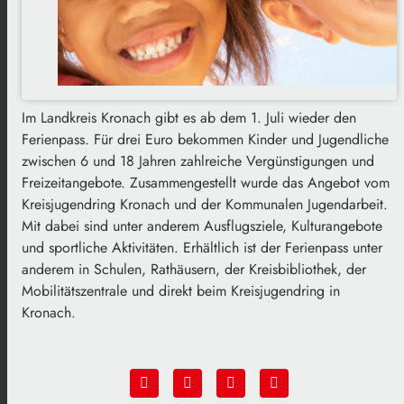
Im Landkreis Kronach gibt es ab dem 1. Juli wieder den
Ferienpass. Für drei Euro bekommen Kinder und Jugendliche
zwischen 6 und 18 Jahren zahlreiche Vergünstigungen und
Freizeitangebote. Zusammengestellt wurde das Angebot vom
Kreisjugendring Kronach und der Kommunalen Jugendarbeit.
Mit dabei sind unter anderem Ausflugsziele, Kulturangebote
und sportliche Aktivitäten. Erhältlich ist der Ferienpass unter
anderem in Schulen, Rathäusern, der Kreisbibliothek, der
Mobilitätszentrale und direkt beim Kreisjugendring in
Kronach.