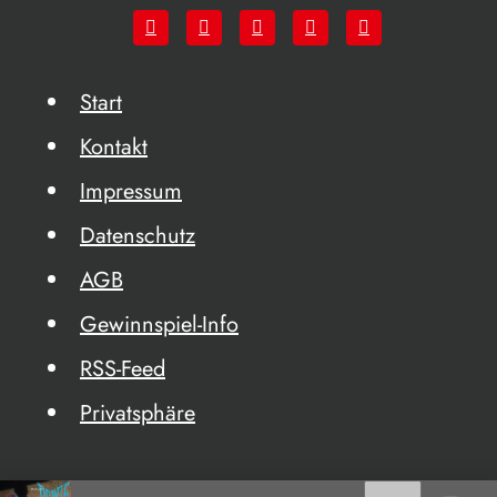
Start
Kontakt
Impressum
Datenschutz
AGB
Gewinnspiel-Info
RSS-Feed
Privatsphäre