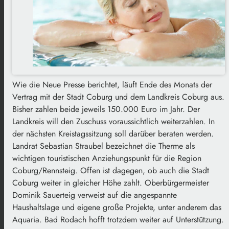
Wie die Neue Presse berichtet, läuft Ende des Monats der
Vertrag mit der Stadt Coburg und dem Landkreis Coburg aus.
Bisher zahlen beide jeweils 150.000 Euro im Jahr. Der
Landkreis will den Zuschuss voraussichtlich weiterzahlen. In
der nächsten Kreistagssitzung soll darüber beraten werden.
Landrat Sebastian Straubel bezeichnet die Therme als
wichtigen touristischen Anziehungspunkt für die Region
Coburg/Rennsteig. Offen ist dagegen, ob auch die Stadt
Coburg weiter in gleicher Höhe zahlt. Oberbürgermeister
Dominik Sauerteig verweist auf die angespannte
Haushaltslage und eigene große Projekte, unter anderem das
Aquaria. Bad Rodach hofft trotzdem weiter auf Unterstützung.