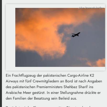
Julian Stratenschulte/dpa
Ein Frachtflugzeug der pakistanischen Cargo-Airline K2
Airways mit fünf Crewmitgliedern an Bord ist nach Angaben
des pakistanischen Premierministers Shehbaz Sharif ins
Arabische Meer gestürzt. In einer Stellungnahme drückte er
den Familien der Besatzung sein Beileid aus.