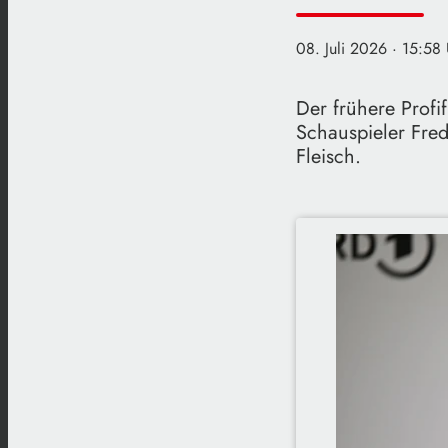
08. Juli 2026
· 15:58 
Der frühere Profi
Schauspieler Fred
Fleisch.