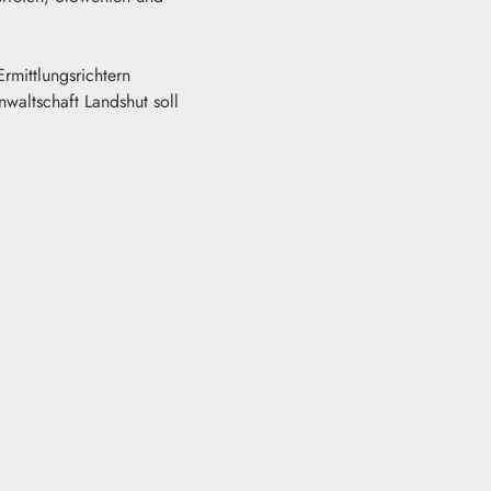
rmittlungsrichtern
waltschaft Landshut soll