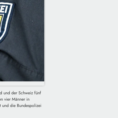
d und der Schweiz fünf
n vier Männer in
t und die Bundespolizei