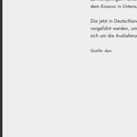
dem Kosovo in Untersuc
Die jetzt in Deutschl
vorgeführt werden, um 
sich um die Ausliefe
Quelle: dpa