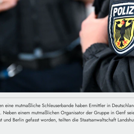
n eine mutmaßliche Schleuserbande haben Ermittler in Deutschlan
 Neben einem mutmaßlichen Organisator der Gruppe in Genf seie
und Berlin gefasst worden, teilten die Staatsanwaltschaft Landshu