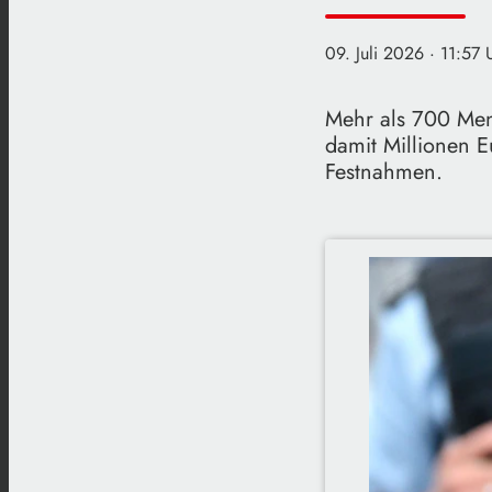
09. Juli 2026
· 11:57 
Mehr als 700 Men
damit Millionen 
Festnahmen.