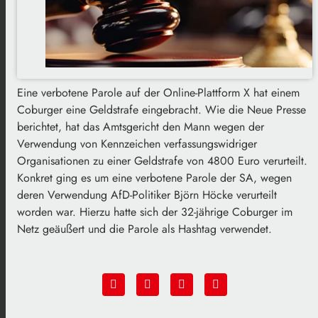
Eine verbotene Parole auf der Online-Plattform X hat einem
Coburger eine Geldstrafe eingebracht. Wie die Neue Presse
berichtet, hat das Amtsgericht den Mann wegen der
Verwendung von Kennzeichen verfassungswidriger
Organisationen zu einer Geldstrafe von 4800 Euro verurteilt.
Konkret ging es um eine verbotene Parole der SA, wegen
deren Verwendung AfD-Politiker Björn Höcke verurteilt
worden war. Hierzu hatte sich der 32-jährige Coburger im
Netz geäußert und die Parole als Hashtag verwendet.