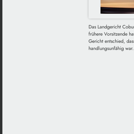
Das Landgericht Coburg
frühere Vorsitzende ha
Gericht entschied, das
handlungsunfähig war. 