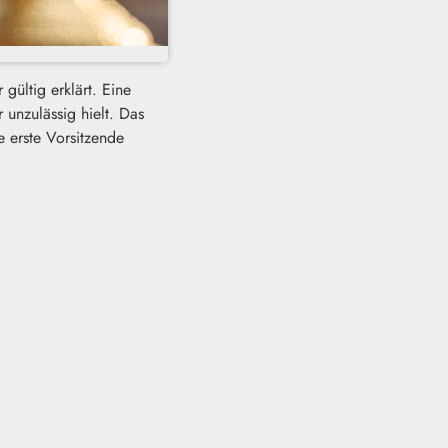
gültig erklärt. Eine
 unzulässig hielt. Das
e erste Vorsitzende