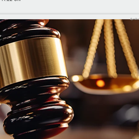
Symbol