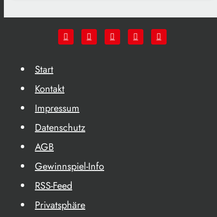
Start
Kontakt
Impressum
Datenschutz
AGB
Gewinnspiel-Info
RSS-Feed
Privatsphäre