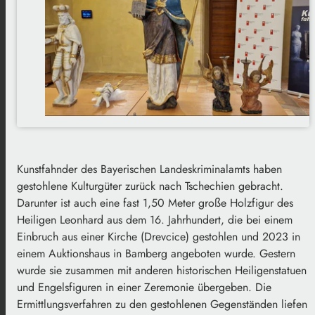
Kunstfahnder des Bayerischen Landeskriminalamts haben
gestohlene Kulturgüter zurück nach Tschechien gebracht.
Darunter ist auch eine fast 1,50 Meter große Holzfigur des
Heiligen Leonhard aus dem 16. Jahrhundert, die bei einem
Einbruch aus einer Kirche (Drevcice) gestohlen und 2023 in
einem Auktionshaus in Bamberg angeboten wurde. Gestern
wurde sie zusammen mit anderen historischen Heiligenstatuen
und Engelsfiguren in einer Zeremonie übergeben. Die
Ermittlungsverfahren zu den gestohlenen Gegenständen liefen