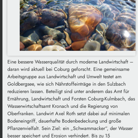
Eine bessere Wasserqualität durch moderne Landwirtschaft –
daran wird aktuell bei Coburg geforscht. Eine gemeinsame
Arbeitsgruppe aus Landwirtschaft und Umwelt testet am
Goldbergsee, wie sich Nährstoffeinträge in den Sulzbach
reduzieren lassen. Beteiligt sind unter anderem das Amt für
Ernährung, Landwirtschaft und Forsten Coburg-Kulmbach, das
Wasserwirtschaftsamt Kronach und die Regierung von
Oberfranken. Landwirt Axel Roth setzt dabei auf minimalen
Bodeneingriff, dauerhafte Bodenbedeckung und große
Pflanzenvielfalt. Sein Ziel: ein „Schwammacker“, der Wasser
besser speichert und Erosion verhindert. Bis zu 15