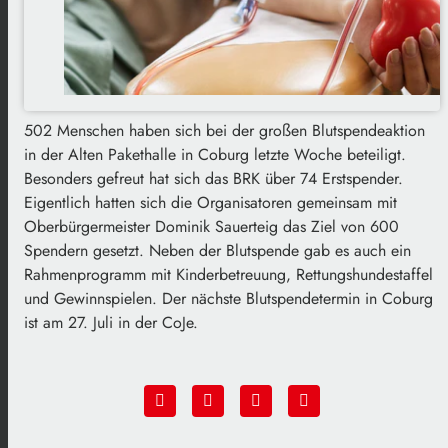
502 Menschen haben sich bei der großen Blutspendeaktion
in der Alten Pakethalle in Coburg letzte Woche beteiligt.
Besonders gefreut hat sich das BRK über 74 Erstspender.
Eigentlich hatten sich die Organisatoren gemeinsam mit
Oberbürgermeister Dominik Sauerteig das Ziel von 600
Spendern gesetzt. Neben der Blutspende gab es auch ein
Rahmenprogramm mit Kinderbetreuung, Rettungshundestaffel
und Gewinnspielen. Der nächste Blutspendetermin in Coburg
ist am 27. Juli in der CoJe.