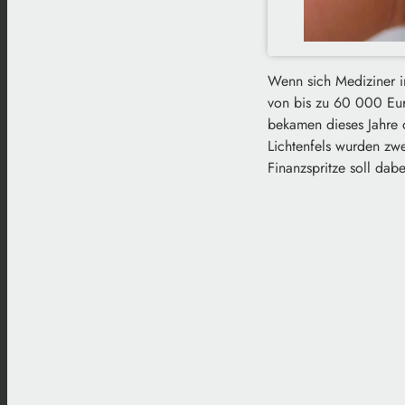
Wenn sich Mediziner 
von bis zu 60 000 Eur
bekamen dieses Jahre 
Lichtenfels wurden zwe
Finanzspritze soll dab