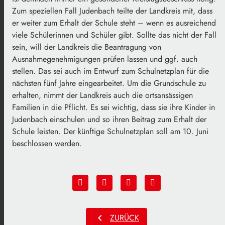
Zum speziellen Fall Judenbach teilte der Landkreis mit, dass
er weiter zum Erhalt der Schule steht – wenn es ausreichend
viele Schülerinnen und Schüler gibt. Sollte das nicht der Fall
sein, will der Landkreis die Beantragung von
Ausnahmegenehmigungen prüfen lassen und ggf. auch
stellen. Das sei auch im Entwurf zum Schulnetzplan für die
nächsten fünf Jahre eingearbeitet. Um die Grundschule zu
erhalten, nimmt der Landkreis auch die ortsansässigen
Familien in die Pflicht. Es sei wichtig, dass sie ihre Kinder in
Judenbach einschulen und so ihren Beitrag zum Erhalt der
Schule leisten. Der künftige Schulnetzplan soll am 10. Juni
beschlossen werden.
chevron_left
ZURÜCK