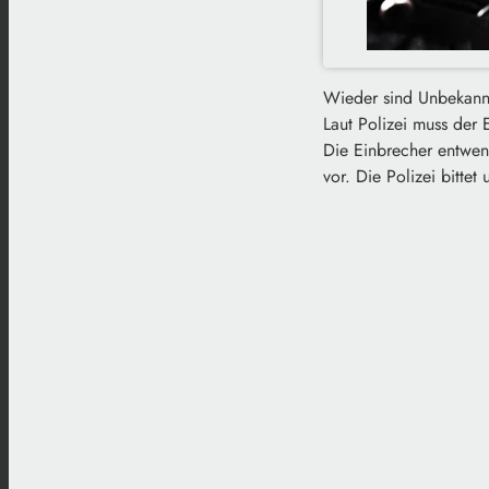
Wieder sind Unbekannt
Laut Polizei muss der
Die Einbrecher entwen
vor. Die Polizei bittet