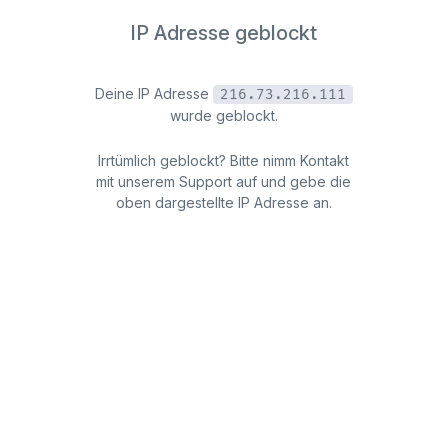
IP Adresse geblockt
Deine IP Adresse
216.73.216.111
wurde geblockt.
Irrtümlich geblockt? Bitte nimm Kontakt
mit unserem Support auf und gebe die
oben dargestellte IP Adresse an.