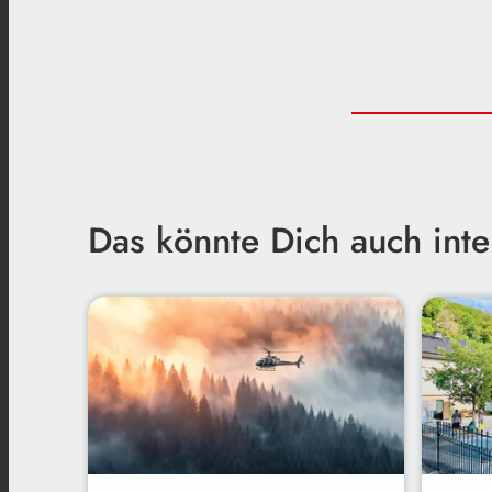
Das könnte Dich auch inte