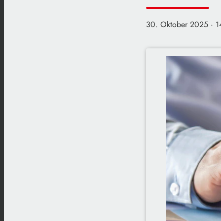
30. Oktober 2025
· 