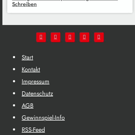
Schreiben
Start
Kontakt
Impressum
Datenschutz
AGB
Gewinnspiel-Info
RSS-Feed