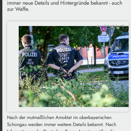
immer neue Details und Hintergründe bekannt - auch
zur Waffe.
Jason Tschepljakow/dpa
Nach der mutmaßlichen Amoktat im oberbayerischen
Schongau werden immer weitere Details bekannt. Nach