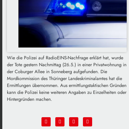
Wie die Polizei auf RadioEINS-Nachfrage erklärt hat, wurde
der Tote gestern Nachmittag (26.5.) in einer Privatwohnung in
der Coburger Allee in Sonneberg aufgefunden. Die
Mordkommission des Thüringer Landeskriminalamtes hat die
Ermittlungen übernommen. Aus ermittlungstaktischen Gründen
kann die Polizei keine weiteren Angaben zu Einzelheiten oder
Hintergründen machen.