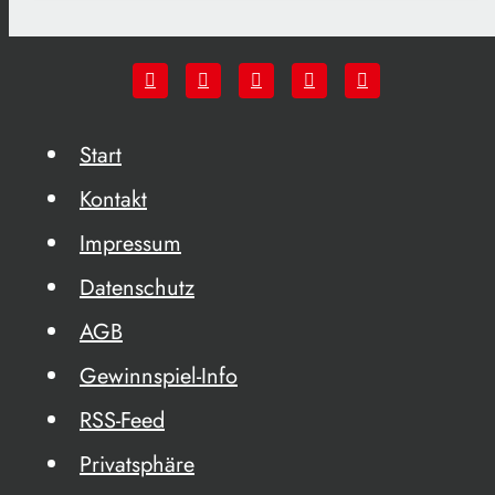
Start
Kontakt
Impressum
Datenschutz
AGB
Gewinnspiel-Info
RSS-Feed
Privatsphäre