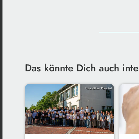
Das könnte Dich auch inte
Foto: Oliver Pieschel