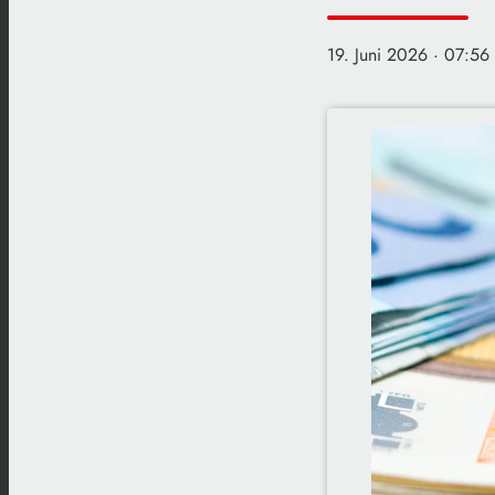
19. Juni 2026
· 07:56