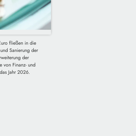
ro fließen in die
 und Sanierung der
rweiterung der
e von Finanz- und
 das Jahr 2026.