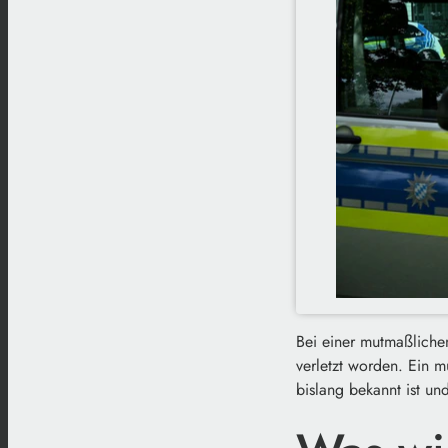
Bei einer mutmaßlich
verletzt worden. Ein 
bislang bekannt ist u