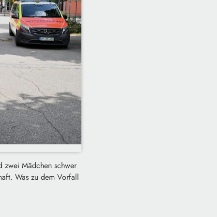
nd zwei Mädchen schwer
haft. Was zu dem Vorfall