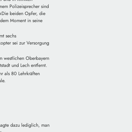
nem Polizeisprecher sind
«Die beiden Opfer, die
n dem Moment in seine
mt sechs
opter sei zur Versorgung
im westlichen Oberbayern
stadt und Lech entfernt.
 als 80 Lehrkräften
le.
agte dazu lediglich, man