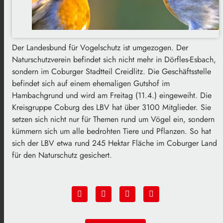
Der Landesbund für Vogelschutz ist umgezogen. Der
Naturschutzverein befindet sich nicht mehr in Dörfles-Esbach,
sondern im Coburger Stadtteil Creidlitz. Die Geschäftsstelle
befindet sich auf einem ehemaligen Gutshof im
Hambachgrund und wird am Freitag (11.4.) eingeweiht. Die
Kreisgruppe Coburg des LBV hat über 3100 Mitglieder. Sie
setzen sich nicht nur für Themen rund um Vögel ein, sondern
kümmern sich um alle bedrohten Tiere und Pflanzen. So hat
sich der LBV etwa rund 245 Hektar Fläche im Coburger Land
für den Naturschutz gesichert.