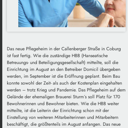
Das neue Pflegeheim in der Callenberger Straße in Coburg
ist fast fertig. Wie die zuständige HBB (Hanseatische
Betreuungs- und Beteiligungsgesellschaft) mitteilte, soll die
Einrichtung im August an den Betreiber Domicil übergeben
werden, im September ist die Eröffnung geplant. Beim Bau
konnte sowohl der Zeit- als auch der Kostenplan eingehalten
werden – trotz Krieg und Pandemie. Das Pflegeheim auf dem
Gelände der ehemaligen Brauerei Sturm´s soll Platz für 170
Bewohnerinnen und Bewohner bieten. Wie die HBB weiter
mitteilte, ist die Leiterin der Einrichtung schon mit der
Einstellung von weiteren Mitarbeiterinnen und Mitarbeitern
beschäftigt, die größtenteils im August anfangen. Das neue