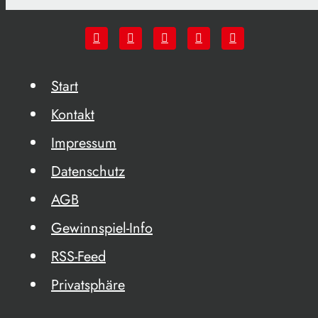
Start
Kontakt
Impressum
Datenschutz
AGB
Gewinnspiel-Info
RSS-Feed
Privatsphäre