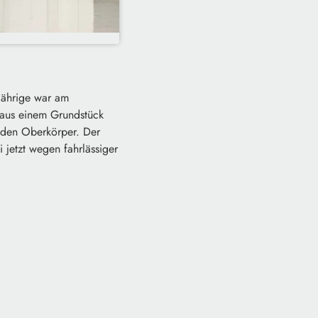
Jährige war am
 aus einem Grundstück
 den Oberkörper. Der
 jetzt wegen fahrlässiger