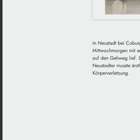
In Neustadt bei Cobur
Mittwochmorgen mit se
auf den Gehweg lief. 
Neustadter musste ärzt
Körperverletzung.