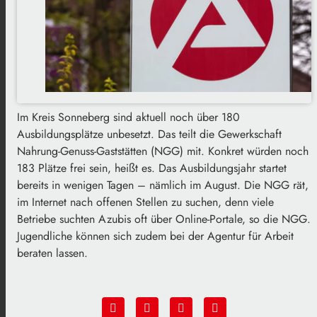
Im Kreis Sonneberg sind aktuell noch über 180
Ausbildungsplätze unbesetzt. Das teilt die Gewerkschaft
Nahrung-Genuss-Gaststätten (NGG) mit. Konkret würden noch
183 Plätze frei sein, heißt es. Das Ausbildungsjahr startet
bereits in wenigen Tagen – nämlich im August. Die NGG rät,
im Internet nach offenen Stellen zu suchen, denn viele
Betriebe suchten Azubis oft über Online-Portale, so die NGG.
Jugendliche können sich zudem bei der Agentur für Arbeit
beraten lassen.