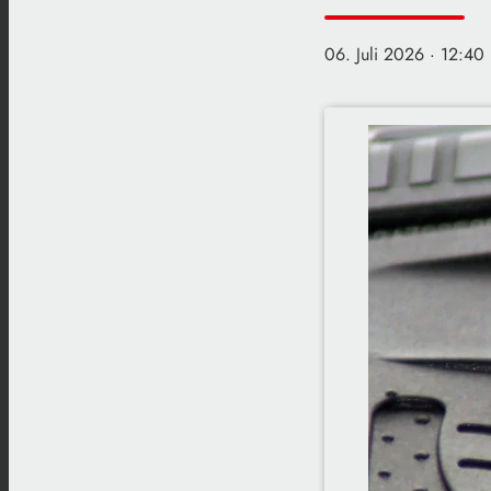
06. Juli 2026
· 12:40