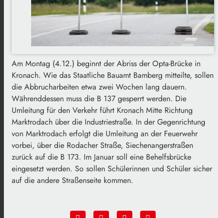
Am Montag (4.12.) beginnt der Abriss der Opta-Brücke in
Kronach. Wie das Staatliche Bauamt Bamberg mitteilte, sollen
die Abbrucharbeiten etwa zwei Wochen lang dauern.
Währenddessen muss die B 137 gesperrt werden. Die
Umleitung für den Verkehr führt Kronach Mitte Richtung
Marktrodach über die Industriestraße. In der Gegenrichtung
von Marktrodach erfolgt die Umleitung an der Feuerwehr
vorbei, über die Rodacher Straße, Siechenangerstraßen
zurück auf die B 173. Im Januar soll eine Behelfsbrücke
eingesetzt werden. So sollen Schülerinnen und Schüler sicher
auf die andere Straßenseite kommen.