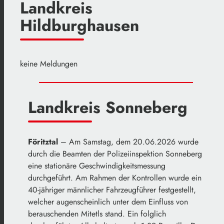
Landkreis
Hildburghausen
keine Meldungen
Landkreis Sonneberg
Föritztal
– Am Samstag, dem 20.06.2026 wurde
durch die Beamten der Polizeiinspektion Sonneberg
eine stationäre Geschwindigkeitsmessung
durchgeführt. Am Rahmen der Kontrollen wurde ein
40-jähriger männlicher Fahrzeugführer festgestellt,
welcher augenscheinlich unter dem Einfluss von
berauschenden Mitetls stand. Ein folglich