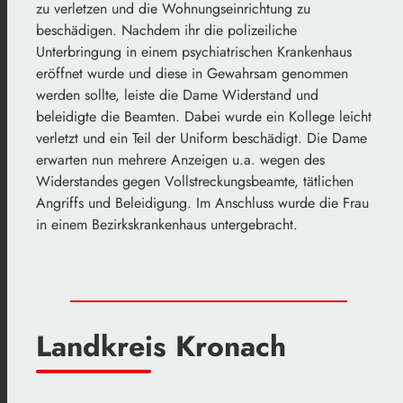
zu verletzen und die Wohnungseinrichtung zu
beschädigen. Nachdem ihr die polizeiliche
Unterbringung in einem psychiatrischen Krankenhaus
eröffnet wurde und diese in Gewahrsam genommen
werden sollte, leiste die Dame Widerstand und
beleidigte die Beamten. Dabei wurde ein Kollege leicht
verletzt und ein Teil der Uniform beschädigt. Die Dame
erwarten nun mehrere Anzeigen u.a. wegen des
Widerstandes gegen Vollstreckungsbeamte, tätlichen
Angriffs und Beleidigung. Im Anschluss wurde die Frau
in einem Bezirkskrankenhaus untergebracht.
Landkreis Kronach