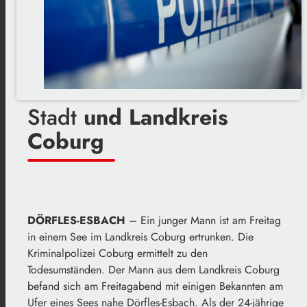
Stadt
und Landkreis
Coburg
DÖRFLES-ESBACH
– Ein junger Mann ist am Freitag
in einem See im Landkreis Coburg ertrunken. Die
Kriminalpolizei Coburg ermittelt zu den
Todesumständen. Der Mann aus dem Landkreis Coburg
befand sich am Freitagabend mit einigen Bekannten am
Ufer eines Sees nahe Dörfles-Esbach. Als der 24-jährige