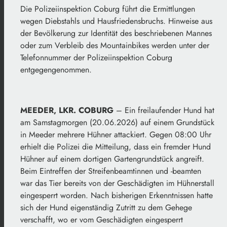
Die Polizeiinspektion Coburg führt die Ermittlungen
wegen Diebstahls und Hausfriedensbruchs. Hinweise aus
der Bevölkerung zur Identität des beschriebenen Mannes
oder zum Verbleib des Mountainbikes werden unter der
Telefonnummer der Polizeiinspektion Coburg
entgegengenommen.
MEEDER, LKR. COBURG
– Ein freilaufender Hund hat
am Samstagmorgen (20.06.2026) auf einem Grundstück
in Meeder mehrere Hühner attackiert. Gegen 08:00 Uhr
erhielt die Polizei die Mitteilung, dass ein fremder Hund
Hühner auf einem dortigen Gartengrundstück angreift.
Beim Eintreffen der Streifenbeamtinnen und -beamten
war das Tier bereits von der Geschädigten im Hühnerstall
eingesperrt worden. Nach bisherigen Erkenntnissen hatte
sich der Hund eigenständig Zutritt zu dem Gehege
verschafft, wo er vom Geschädigten eingesperrt