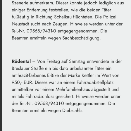
Szenerie aufmerksam. Dieser konnte jedoch lediglich aus
einiger Entfernung feststellen, wie die beiden Täter
fußläufig in Richtung Schalkau flüchteten. Die Polizei
Neustadt sucht nach Zeugen. Hinweise werden unter der
Tel.-Nr. 09568/9431-0 entgegengenommen. Die
Beamten ermitteln wegen Sachbeschädigung.
Rödental
– Von Freitag auf Samstag entwendete in der
Breslauer Straße ein bis dato unbekannter Täter ein
anthrazit-farbenes E-Bike der Marke Kettler im Wert von
950,- EUR. Dieses war an einem Fahrradabstellplatz
unmittelbar vor einem Mehrfamilienhaus abgestellt und
mittels Fahrradschloss gesichert. Hinweise werden unter
der Tel.-Nr. 09568/9431-0 entgegengenommen. Die
Beamten ermitteln wegen Diebstahls.