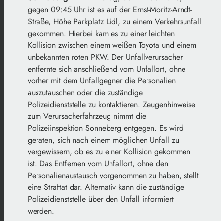
gegen 09:45 Uhr ist es auf der Ernst-Moritz-Arndt-
Straße, Höhe Parkplatz Lidl, zu einem Verkehrsunfall
gekommen. Hierbei kam es zu einer leichten
Kollision zwischen einem weißen Toyota und einem
unbekannten roten PKW. Der Unfallverursacher
entfernte sich anschließend vom Unfallort, ohne
vorher mit dem Unfallgegner die Personalien
auszutauschen oder die zuständige
Polizeidienststelle zu kontaktieren. Zeugenhinweise
zum Verursacherfahrzeug nimmt die
Polizeiinspektion Sonneberg entgegen. Es wird
geraten, sich nach einem möglichen Unfall zu
vergewissern, ob es zu einer Kollision gekommen
ist. Das Entfernen vom Unfallort, ohne den
Personalienaustausch vorgenommen zu haben, stellt
eine Straftat dar. Alternativ kann die zuständige
Polizeidienststelle über den Unfall informiert
werden.