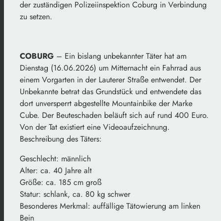
der zuständigen Polizeiinspektion Coburg in Verbindung
zu setzen.
COBURG
– Ein bislang unbekannter Täter hat am
Dienstag (16.06.2026) um Mitternacht ein Fahrrad aus
einem Vorgarten in der Lauterer Straße entwendet. Der
Unbekannte betrat das Grundstück und entwendete das
dort unversperrt abgestellte Mountainbike der Marke
Cube. Der Beuteschaden beläuft sich auf rund 400 Euro.
Von der Tat existiert eine Videoaufzeichnung.
Beschreibung des Täters:
Geschlecht: männlich
Alter: ca. 40 Jahre alt
Größe: ca. 185 cm groß
Statur: schlank, ca. 80 kg schwer
Besonderes Merkmal: auffällige Tätowierung am linken
Bein