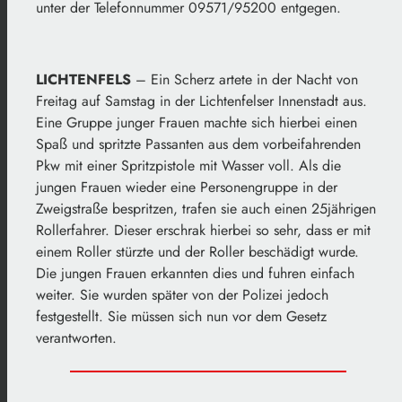
unter der Telefonnummer 09571/95200 entgegen.
LICHTENFELS
– Ein Scherz artete in der Nacht von
Freitag auf Samstag in der Lichtenfelser Innenstadt aus.
Eine Gruppe junger Frauen machte sich hierbei einen
Spaß und spritzte Passanten aus dem vorbeifahrenden
Pkw mit einer Spritzpistole mit Wasser voll. Als die
jungen Frauen wieder eine Personengruppe in der
Zweigstraße bespritzen, trafen sie auch einen 25jährigen
Rollerfahrer. Dieser erschrak hierbei so sehr, dass er mit
einem Roller stürzte und der Roller beschädigt wurde.
Die jungen Frauen erkannten dies und fuhren einfach
weiter. Sie wurden später von der Polizei jedoch
festgestellt. Sie müssen sich nun vor dem Gesetz
verantworten.