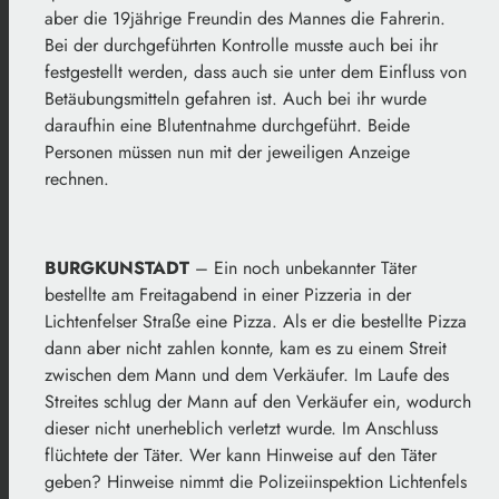
aber die 19jährige Freundin des Mannes die Fahrerin.
Bei der durchgeführten Kontrolle musste auch bei ihr
festgestellt werden, dass auch sie unter dem Einfluss von
Betäubungsmitteln gefahren ist. Auch bei ihr wurde
daraufhin eine Blutentnahme durchgeführt. Beide
Personen müssen nun mit der jeweiligen Anzeige
rechnen.
BURGKUNSTADT
– Ein noch unbekannter Täter
bestellte am Freitagabend in einer Pizzeria in der
Lichtenfelser Straße eine Pizza. Als er die bestellte Pizza
dann aber nicht zahlen konnte, kam es zu einem Streit
zwischen dem Mann und dem Verkäufer. Im Laufe des
Streites schlug der Mann auf den Verkäufer ein, wodurch
dieser nicht unerheblich verletzt wurde. Im Anschluss
flüchtete der Täter. Wer kann Hinweise auf den Täter
geben? Hinweise nimmt die Polizeiinspektion Lichtenfels