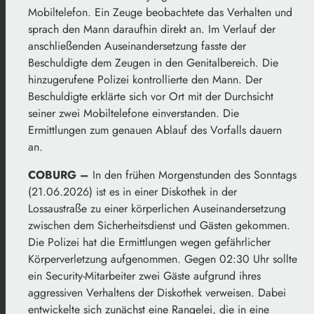
Mobiltelefon. Ein Zeuge beobachtete das Verhalten und
sprach den Mann daraufhin direkt an. Im Verlauf der
anschließenden Auseinandersetzung fasste der
Beschuldigte dem Zeugen in den Genitalbereich. Die
hinzugerufene Polizei kontrollierte den Mann. Der
Beschuldigte erklärte sich vor Ort mit der Durchsicht
seiner zwei Mobiltelefone einverstanden. Die
Ermittlungen zum genauen Ablauf des Vorfalls dauern
an.
COBURG –
In den frühen Morgenstunden des Sonntags
(21.06.2026) ist es in einer Diskothek in der
Lossaustraße zu einer körperlichen Auseinandersetzung
zwischen dem Sicherheitsdienst und Gästen gekommen.
Die Polizei hat die Ermittlungen wegen gefährlicher
Körperverletzung aufgenommen. Gegen 02:30 Uhr sollte
ein Security-Mitarbeiter zwei Gäste aufgrund ihres
aggressiven Verhaltens der Diskothek verweisen. Dabei
entwickelte sich zunächst eine Rangelei, die in eine