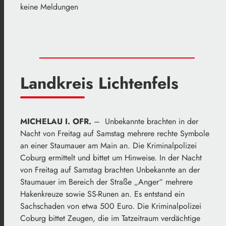
keine Meldungen
Landkreis Lichtenfels
MICHELAU I. OFR.
– Unbekannte brachten in der
Nacht von Freitag auf Samstag mehrere rechte Symbole
an einer Staumauer am Main an. Die Kriminalpolizei
Coburg ermittelt und bittet um Hinweise. In der Nacht
von Freitag auf Samstag brachten Unbekannte an der
Staumauer im Bereich der Straße „Anger“ mehrere
Hakenkreuze sowie SS-Runen an. Es entstand ein
Sachschaden von etwa 500 Euro. Die Kriminalpolizei
Coburg bittet Zeugen, die im Tatzeitraum verdächtige