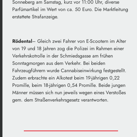
Sonneberg am Samstag, kurz vor 11:00 Uhr, diverse
Parfümartikel im Wert von ca. 50 Euro. Die Marktleitung
erstattete Strafanzeige.
Rödental
– Gleich zwei Fahrer von E-Scootern im Alter
von 19 und 18 Jahren zog die Polizei im Rahmen einer
Verkehrskotrolle in der Schmiedsgasse am frühen
Sonntagmorgen aus dem Verkehr. Bei beiden
Fahrzeugführern wurde Cannabiseinwirkung festgestellt.
Zudem erbrachte ein Alkotest beim 19-jährigen 0,22
Promille, beim 18-jährigen 0,54 Promille. Beide jungen
Männer müssen sich nun jeweils wegen eines Verstoßes
gem. dem Straßenverkehrsgesetz verantworten.