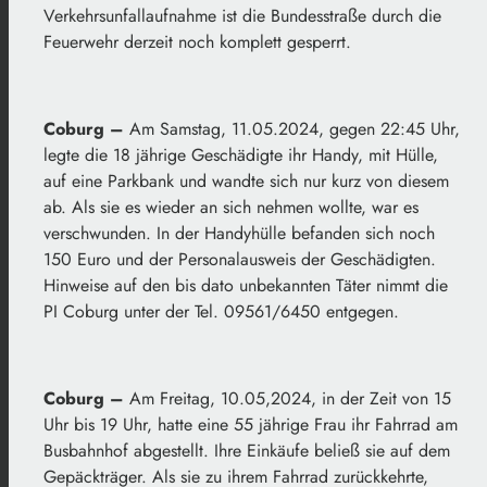
Verkehrsunfallaufnahme ist die Bundesstraße durch die
Feuerwehr derzeit noch komplett gesperrt.
Coburg –
Am Samstag, 11.05.2024, gegen 22:45 Uhr,
legte die 18 jährige Geschädigte ihr Handy, mit Hülle,
auf eine Parkbank und wandte sich nur kurz von diesem
ab. Als sie es wieder an sich nehmen wollte, war es
verschwunden. In der Handyhülle befanden sich noch
150 Euro und der Personalausweis der Geschädigten.
Hinweise auf den bis dato unbekannten Täter nimmt die
PI Coburg unter der Tel. 09561/6450 entgegen.
Coburg –
Am Freitag, 10.05,2024, in der Zeit von 15
Uhr bis 19 Uhr, hatte eine 55 jährige Frau ihr Fahrrad am
Busbahnhof abgestellt. Ihre Einkäufe beließ sie auf dem
Gepäckträger. Als sie zu ihrem Fahrrad zurückkehrte,