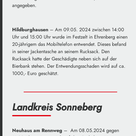
angegeben.
Hildburghausen
– Am 09.05. 2024 zwischen 14:00
Uhr und 15:00 Uhr wurde im Festzelt in Ehrenberg einen
20-jährigem das Mobiltelefon entwendet. Dieses befand
in seiner Jackentasche an seinem Rucksack. Den
Rucksack hatte der Geschädigte neben sich auf der
Bierbank stehen. Der Entwendungsschaden wird auf ca.
1000,- Euro geschätzt.
Landkreis Sonneberg
Neuhaus am Rennweg
– Am 08.05.2024 gegen