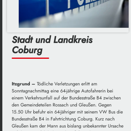
Stadt und Landkreis
Coburg
Itzgrund –
Tödliche Verletzungen erlitt am
Sonntagnachmittag eine 64-jährige Autofahrerin bei
einem Verkehrsunfall auf der Bundesstraße B4 zwischen
den Gemeindeteilen Rossach und Gleußen. Gegen
15.50 Uhr befuhr ein 64-Jähriger mit seinem VW Bus die
Bundesstraße B4 in Fahrtrichtung Coburg. Kurz nach
Gleußen kam der Mann aus bislang unbekannter Ursache