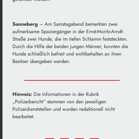
Sonneberg
– Am Samstagabend bemerkten zwei
aufmerksame Spaziergänger in der Ernst-Moritz-Arndt-
Straße zwei Hunde, die im tiefen Schlamm feststeckten.
Durch die Hilfe der beiden jungen Männer, konnten die
Hunde schließlich befreit und wohlbehalten an ihren
Besitzer übergeben werden.
Hinweis:
Die Informationen in der Rubrik
„Polizeibericht“ stammen von den jeweiligen
Polizeidienststellen und wurden redaktionell nicht
bearbeitet.