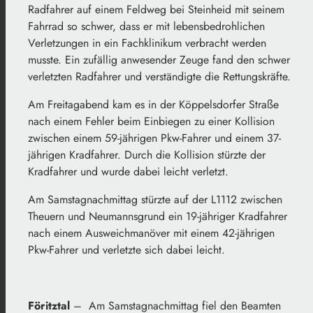
Radfahrer auf einem Feldweg bei Steinheid mit seinem
Fahrrad so schwer, dass er mit lebensbedrohlichen
Verletzungen in ein Fachklinikum verbracht werden
musste. Ein zufällig anwesender Zeuge fand den schwer
verletzten Radfahrer und verständigte die Rettungskräfte.
Am Freitagabend kam es in der Köppelsdorfer Straße
nach einem Fehler beim Einbiegen zu einer Kollision
zwischen einem 59-jährigen Pkw-Fahrer und einem 37-
jährigen Kradfahrer. Durch die Kollision stürzte der
Kradfahrer und wurde dabei leicht verletzt.
Am Samstagnachmittag stürzte auf der L1112 zwischen
Theuern und Neumannsgrund ein 19-jähriger Kradfahrer
nach einem Ausweichmanöver mit einem 42-jährigen
Pkw-Fahrer und verletzte sich dabei leicht.
Föritztal
– Am Samstagnachmittag fiel den Beamten