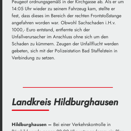
Peugeot ordnungsgemäß in der Kirchgasse ab. Als er um
14:05 Uhr wieder zu seinem Fahrzeug kam, stellte er
fest, dass dieses im Bereich der rechten Frontstoßstange
angefahren worden war. Obwohl Sachschaden i.H.v.
1000,- Euro entstand, entfernte sich der
Unfallverursacher im Anschluss ohne sich um den
Schaden zu kümmern. Zeugen der Unfallflucht werden
gebeten, sich mit der Polizeistation Bad Staffelstein in
Verbindung zu setzen.
Landkreis Hildburghausen
Hildburghausen –
Bei einer Verkehrskontrolle in