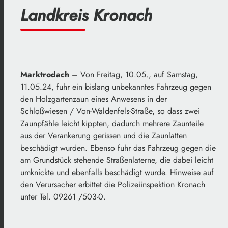
Landkreis Kronach
Marktrodach
– Von Freitag, 10.05., auf Samstag,
11.05.24, fuhr ein bislang unbekanntes Fahrzeug gegen
den Holzgartenzaun eines Anwesens in der
Schloßwiesen / Von-Waldenfels-Straße, so dass zwei
Zaunpfähle leicht kippten, dadurch mehrere Zaunteile
aus der Verankerung gerissen und die Zaunlatten
beschädigt wurden. Ebenso fuhr das Fahrzeug gegen die
am Grundstück stehende Straßenlaterne, die dabei leicht
umknickte und ebenfalls beschädigt wurde. Hinweise auf
den Verursacher erbittet die Polizeiinspektion Kronach
unter Tel. 09261 /503-0.