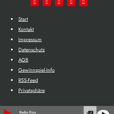
Start
Kontakt
Impressum
Datenschutz
AGB
Gewinnspiel-Info
RSS-Feed
Privatsphäre
Radio Eins