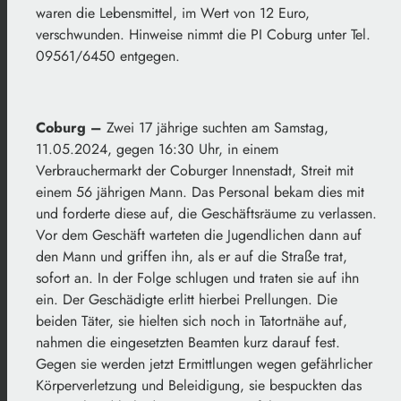
waren die Lebensmittel, im Wert von 12 Euro,
verschwunden. Hinweise nimmt die PI Coburg unter Tel.
09561/6450 entgegen.
Coburg –
Zwei 17 jährige suchten am Samstag,
11.05.2024, gegen 16:30 Uhr, in einem
Verbrauchermarkt der Coburger Innenstadt, Streit mit
einem 56 jährigen Mann. Das Personal bekam dies mit
und forderte diese auf, die Geschäftsräume zu verlassen.
Vor dem Geschäft warteten die Jugendlichen dann auf
den Mann und griffen ihn, als er auf die Straße trat,
sofort an. In der Folge schlugen und traten sie auf ihn
ein. Der Geschädigte erlitt hierbei Prellungen. Die
beiden Täter, sie hielten sich noch in Tatortnähe auf,
nahmen die eingesetzten Beamten kurz darauf fest.
Gegen sie werden jetzt Ermittlungen wegen gefährlicher
Körperverletzung und Beleidigung, sie bespuckten das