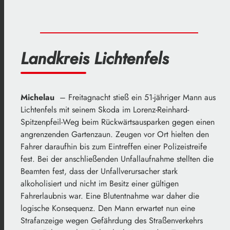
Landkreis Lichtenfels
Michelau
– Freitagnacht stieß ein 51-jähriger Mann aus
Lichtenfels mit seinem Skoda im Lorenz-Reinhard-
Spitzenpfeil-Weg beim Rückwärtsausparken gegen einen
angrenzenden Gartenzaun. Zeugen vor Ort hielten den
Fahrer daraufhin bis zum Eintreffen einer Polizeistreife
fest. Bei der anschließenden Unfallaufnahme stellten die
Beamten fest, dass der Unfallverursacher stark
alkoholisiert und nicht im Besitz einer gültigen
Fahrerlaubnis war. Eine Blutentnahme war daher die
logische Konsequenz. Den Mann erwartet nun eine
Strafanzeige wegen Gefährdung des Straßenverkehrs