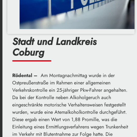
Stadt und Landkreis
Coburg
Rödental –
Am Montagnachmittag wurde in der
Ostpreußenstraße im Rahmen einer allgemeinen
Verkehrskontrolle ein 25-jähriger Pkw-Fahrer angehalten.
Da bei der Kontrolle neben Alkoholgeruch auch
eingeschränkte motorische Verhaltensweisen festgestellt
wurden, wurde eine Atemalkoholkontrolle durchgeführt.
Diese ergab einen Wert von 1,88 Promille, was die
Einleitung eines Ermittlungsverfahrens wegen Trunkenheit
im Verkehr mit Blutentnahme zur Folge hatte. Die