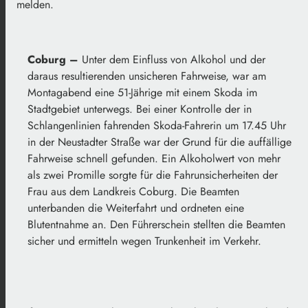
melden.
Coburg –
Unter dem Einfluss von Alkohol und der
daraus resultierenden unsicheren Fahrweise, war am
Montagabend eine 51-Jährige mit einem Skoda im
Stadtgebiet unterwegs. Bei einer Kontrolle der in
Schlangenlinien fahrenden Skoda-Fahrerin um 17.45 Uhr
in der Neustadter Straße war der Grund für die auffällige
Fahrweise schnell gefunden. Ein Alkoholwert von mehr
als zwei Promille sorgte für die Fahrunsicherheiten der
Frau aus dem Landkreis Coburg. Die Beamten
unterbanden die Weiterfahrt und ordneten eine
Blutentnahme an. Den Führerschein stellten die Beamten
sicher und ermitteln wegen Trunkenheit im Verkehr.