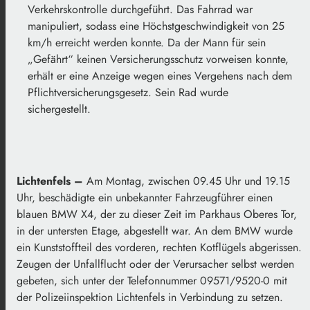
Verkehrskontrolle durchgeführt. Das Fahrrad war
manipuliert, sodass eine Höchstgeschwindigkeit von 25
km/h erreicht werden konnte. Da der Mann für sein
„Gefährt“ keinen Versicherungsschutz vorweisen konnte,
erhält er eine Anzeige wegen eines Vergehens nach dem
Pflichtversicherungsgesetz. Sein Rad wurde
sichergestellt.
Lichtenfels –
Am Montag, zwischen 09.45 Uhr und 19.15
Uhr, beschädigte ein unbekannter Fahrzeugführer einen
blauen BMW X4, der zu dieser Zeit im Parkhaus Oberes Tor,
in der untersten Etage, abgestellt war. An dem BMW wurde
ein Kunststoffteil des vorderen, rechten Kotflügels abgerissen.
Zeugen der Unfallflucht oder der Verursacher selbst werden
gebeten, sich unter der Telefonnummer 09571/9520-0 mit
der Polizeiinspektion Lichtenfels in Verbindung zu setzen.