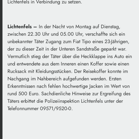
Lichtenfels in Verbindung zu setzen.
Lichtenfels –
In der Nacht von Montag auf Dienstag,
zwischen 22.30 Uhr und 05.00 Uhr, verschaffte sich ein
unbekannter Täter Zugang zum Fiat Tipo eines 23-Jährigen,
der zu dieser Zeit in der Unteren Sandstraße geparkt war.
Vermutlich stieg der Täter über die Heckklappe ins Auto ein
und entwendete aus dem Inneren einen Koffer sowie einen
Rucksack mit Kleidungsstücken. Der Reisekoffer konnte im
Nachgang im Nahbereich aufgefunden werden. Ersten
Erkenntnissen nach fehlen hochwertige Jacken im Wert von
rund 500 Euro. Sachdienliche Hinweise zur Ergreifung des
Täters erbittet die Polizeiinspektion Lichtenfels unter der
Telefonnummer 09571/9520-0.