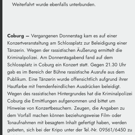
Weiterfahrt wurde ebenfalls unterbunden.
Coburg –
Vergangenen Donnerstag kam es auf einer
Konzertveranstaltung am Schlossplatz zur Beleidigung einer
Tänzerin. Wegen der rassistischen Äußerung ermittelt die
Kriminalpolizei. Am Donnerstagabend fand auf dem
Schlossplatz in Coburg ein Konzert statt. Gegen 21.30 Uhr
gab es im Bereich der Bühne rassistische Ausrufe aus dem
Publikum. Eine Tänzerin wurde offensichtlich aufgrund ihrer
Hautfarbe mit fremdenfeindlichen Ausdrücken beleidigt.
Wegen des rassistischen Hintergrundes hat die Kriminalpolizei
Coburg die Ermittlungen aufgenommen und bittet um
Hinweise von Konzertbesuchern. Zeugen, die Angaben zu
dem Vorfall machen können beziehungsweise Film- oder
Tonaufnahmen mit besagtem Inhalt gefertigt haben, werden
gebeten, sich bei der Kripo unter der Tel.-Nr. 09561/6450 zu