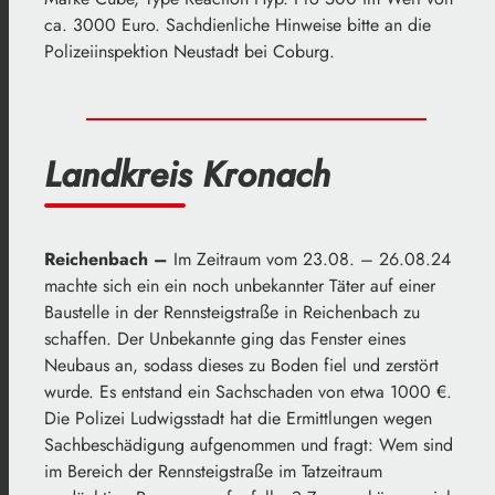
ca. 3000 Euro. Sachdienliche Hinweise bitte an die
Polizeiinspektion Neustadt bei Coburg.
Landkreis Kronach
Reichenbach –
Im Zeitraum vom 23.08. – 26.08.24
machte sich ein ein noch unbekannter Täter auf einer
Baustelle in der Rennsteigstraße in Reichenbach zu
schaffen. Der Unbekannte ging das Fenster eines
Neubaus an, sodass dieses zu Boden fiel und zerstört
wurde. Es entstand ein Sachschaden von etwa 1000 €.
Die Polizei Ludwigsstadt hat die Ermittlungen wegen
Sachbeschädigung aufgenommen und fragt: Wem sind
im Bereich der Rennsteigstraße im Tatzeitraum