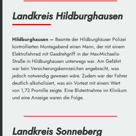
Landkreis Hildburghausen
Hildburghausen –
Beamte der Hildburghäuser Polizei
kontrollierten Montagabend einen Mann, der mit einem
Elektrofahrrad mit Gasdrehgriff in der Max-Michaelis-
Straße in Hildburghausen unterwegs war. Am Gefährt
war kein Versicherungskennzeichen angebracht, was
jedoch notwendig gewesen wäre. Zudem war der Fahrer
deutlich alkoholisiert, was ein Vortest mit einem Wert
von 1,73 Promille zeigte. Eine Blutentnahme im Klinikum
und eine Anzeige waren die Folge.
Landkreis Sonneberg