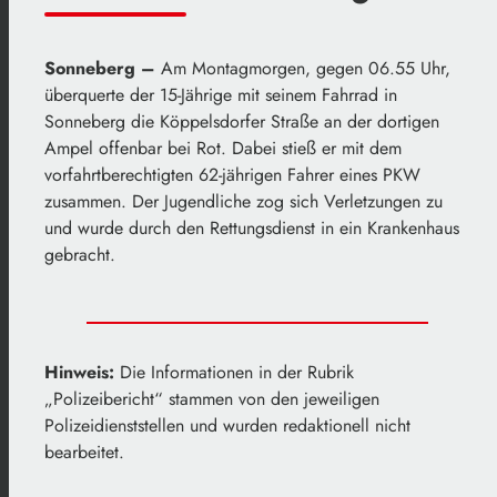
Sonneberg –
Am Montagmorgen, gegen 06.55 Uhr,
überquerte der 15-Jährige mit seinem Fahrrad in
Sonneberg die Köppelsdorfer Straße an der dortigen
Ampel offenbar bei Rot. Dabei stieß er mit dem
vorfahrtberechtigten 62-jährigen Fahrer eines PKW
zusammen. Der Jugendliche zog sich Verletzungen zu
und wurde durch den Rettungsdienst in ein Krankenhaus
gebracht.
Hinweis:
Die Informationen in der Rubrik
„Polizeibericht“ stammen von den jeweiligen
Polizeidienststellen und wurden redaktionell nicht
bearbeitet.