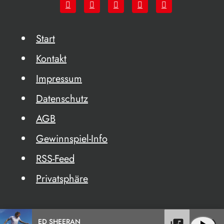
Start
Kontakt
Impressum
Datenschutz
AGB
Gewinnspiel-Info
RSS-Feed
Privatsphäre
ED SHEERAN