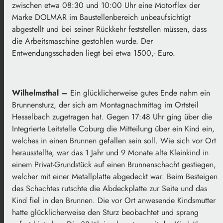
zwischen etwa 08:30 und 10:00 Uhr eine Motorflex der
Marke DOLMAR im Baustellenbereich unbeaufsichtigt
abgestellt und bei seiner Rückkehr feststellen müssen, dass
die Arbeitsmaschine gestohlen wurde. Der
Entwendungsschaden liegt bei etwa 1500,- Euro.
Wilhelmsthal –
Ein glücklicherweise gutes Ende nahm ein
Brunnensturz, der sich am Montagnachmittag im Ortsteil
Hesselbach zugetragen hat. Gegen 17:48 Uhr ging über die
Integrierte Leitstelle Coburg die Mitteilung über ein Kind ein,
welches in einen Brunnen gefallen sein soll. Wie sich vor Ort
herausstellte, war das 1 Jahr und 9 Monate alte Kleinkind in
einem Privat-Grundstück auf einen Brunnenschacht gestiegen,
welcher mit einer Metallplatte abgedeckt war. Beim Besteigen
des Schachtes rutschte die Abdeckplatte zur Seite und das
Kind fiel in den Brunnen. Die vor Ort anwesende Kindsmutter
hatte glücklicherweise den Sturz beobachtet und sprang