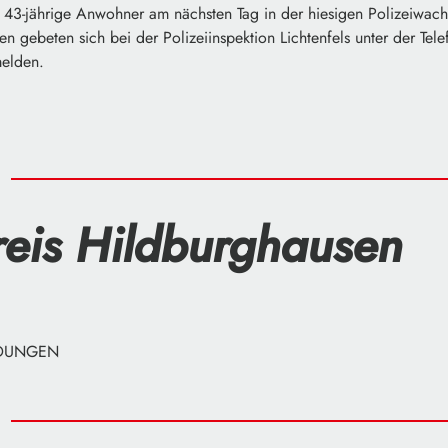
 43-jährige Anwohner am nächsten Tag in der hiesigen Polizeiwac
en gebeten sich bei der Polizeiinspektion Lichtenfels unter der Te
elden.
eis Hildburghausen
LDUNGEN