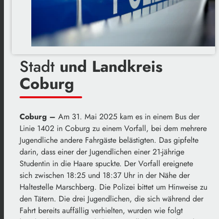
Stadt
und Landkreis
Coburg
Coburg –
Am 31. Mai 2025 kam es in einem Bus der
Linie 1402 in Coburg zu einem Vorfall, bei dem mehrere
Jugendliche andere Fahrgäste belästigten. Das gipfelte
darin, dass einer der Jugendlichen einer 21-jährige
Studentin in die Haare spuckte. Der Vorfall ereignete
sich zwischen 18:25 und 18:37 Uhr in der Nähe der
Haltestelle Marschberg. Die Polizei bittet um Hinweise zu
den Tätern. Die drei Jugendlichen, die sich während der
Fahrt bereits auffällig verhielten, wurden wie folgt