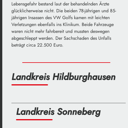
Lebensgefahr bestand laut der behandelnden Ärzte
glücklicherweise nicht. Die beiden 78-jährigen und 85-
jährigen Insassen des VW Golfs kamen mit leichten
Verletzungen ebenfalls ins Klinikum. Beide Fahrzeuge
waren nicht mehr fahrbereit und mussten deswegen
abgeschleppt werden. Der Sachschaden des Unfalls
beträgt circa 22.500 Euro.
Landkreis Hildburghausen
___________________________________________________
Landkreis Sonneberg