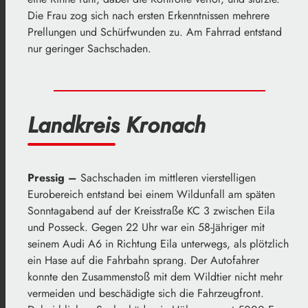
Die Frau zog sich nach ersten Erkenntnissen mehrere
Prellungen und Schürfwunden zu. Am Fahrrad entstand
nur geringer Sachschaden.
Landkreis Kronach
Pressig –
Sachschaden im mittleren vierstelligen
Eurobereich entstand bei einem Wildunfall am späten
Sonntagabend auf der Kreisstraße KC 3 zwischen Eila
und Posseck. Gegen 22 Uhr war ein 58-Jähriger mit
seinem Audi A6 in Richtung Eila unterwegs, als plötzlich
ein Hase auf die Fahrbahn sprang. Der Autofahrer
konnte den Zusammenstoß mit dem Wildtier nicht mehr
vermeiden und beschädigte sich die Fahrzeugfront.