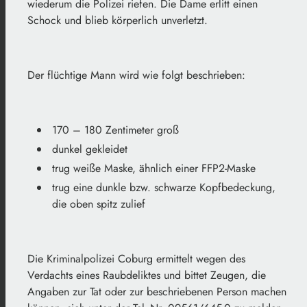
wiederum die Polizei riefen. Die Dame erlitt einen
Schock und blieb körperlich unverletzt.
Der flüchtige Mann wird wie folgt beschrieben:
170 – 180 Zentimeter groß
dunkel gekleidet
trug weiße Maske, ähnlich einer FFP2-Maske
trug eine dunkle bzw. schwarze Kopfbedeckung,
die oben spitz zulief
Die Kriminalpolizei Coburg ermittelt wegen des
Verdachts eines Raubdeliktes und bittet Zeugen, die
Angaben zur Tat oder zur beschriebenen Person machen