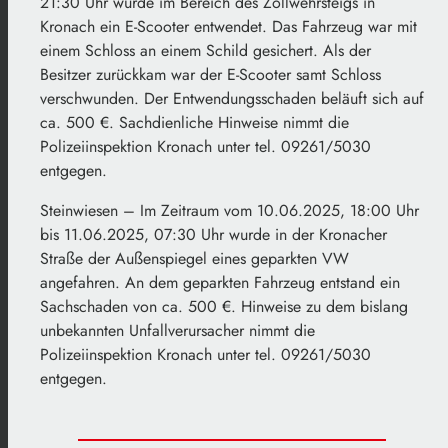
21:30 Uhr wurde im Bereich des Zollwehrsteigs in
Kronach ein E-Scooter entwendet. Das Fahrzeug war mit
einem Schloss an einem Schild gesichert. Als der
Besitzer zurückkam war der E-Scooter samt Schloss
verschwunden. Der Entwendungsschaden beläuft sich auf
ca. 500 €. Sachdienliche Hinweise nimmt die
Polizeiinspektion Kronach unter tel. 09261/5030
entgegen.
Steinwiesen – Im Zeitraum vom 10.06.2025, 18:00 Uhr
bis 11.06.2025, 07:30 Uhr wurde in der Kronacher
Straße der Außenspiegel eines geparkten VW
angefahren. An dem geparkten Fahrzeug entstand ein
Sachschaden von ca. 500 €. Hinweise zu dem bislang
unbekannten Unfallverursacher nimmt die
Polizeiinspektion Kronach unter tel. 09261/5030
entgegen.