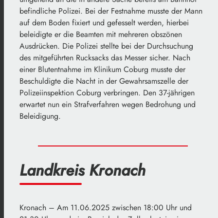
befindliche Polizei. Bei der Festnahme musste der Mann
auf dem Boden fixiert und gefesselt werden, hierbei
beleidigte er die Beamten mit mehreren obszönen
Ausdrücken. Die Polizei stellte bei der Durchsuchung
des mitgeführten Rucksacks das Messer sicher. Nach
einer Blutentnahme im Klinikum Coburg musste der
Beschuldigte die Nacht in der Gewahrsamszelle der
Polizeiinspektion Coburg verbringen. Den 37-jährigen
erwartet nun ein Strafverfahren wegen Bedrohung und
Beleidigung.
Landkreis Kronach
Kronach – Am 11.06.2025 zwischen 18:00 Uhr und