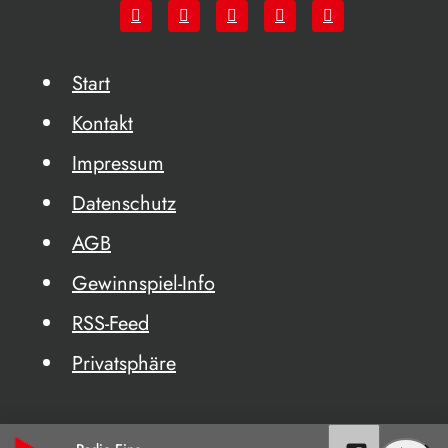
Start
Kontakt
Impressum
Datenschutz
AGB
Gewinnspiel-Info
RSS-Feed
Privatsphäre