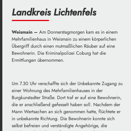
Landkreis Lichtenfels
Weismain –
Am Donnerstagmorgen kam es in einem
Mehrfamilienhaus in Weismain zu einem körperlichen
Übergriff durch einen mutmaßlichen Räuber auf eine
Bewohnerin. Die Kriminalpolizei Coburg hat die
Ermittlungen übernommen.
Um 7.30 Uhr verschaffte sich der Unbekannte Zugang zu
einer Wohnung des Mehrfamilienhauses in der
Burgkunstadter Straße. Dort traf er auf eine Bewohnerin,
die er anschließend gefesselt haben soll. Nachdem der
Mann Wertsachen an sich genommen hatte, flüchtete er
in unbekannte Richtung. Die Bewohnerin konnte sich
selbst befreien und verständigte Angehörige, die