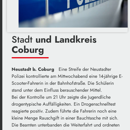
Stadt
und Landkreis
Coburg
Neustadt b. Coburg
Eine Streife der Neustadter
Polizei kontrollierte am Mittwochabend eine 14-jährige E-
Scooter-Fahrerin in der Bahnhofstraße. Die Schülerin
stand unter dem Einfluss berauschender Mittel.
Bei der Kontrolle um 21 Uhr zeigte die Jugendliche
drogentypische Auffälligkeiten. Ein Drogenschnelltest
reagierte positiv. Zudem führte die Fahrerin noch eine
kleine Menge Rauschgift in einer Bauchtasche mit sich.
Die Beamten unterbanden die Weiterfahrt und ordneten