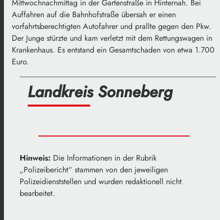
Mittwochnachmittag in der Gartenstraße in Hinternah. Bei
Auffahren auf die Bahnhofstraße übersah er einen
vorfahrtsberechtigten Autofahrer und prallte gegen den Pkw.
Der Junge stürzte und kam verletzt mit dem Rettungswagen in
Krankenhaus. Es entstand ein Gesamtschaden von etwa 1.700
Euro.
___________________________________________________
Landkreis Sonneberg
Hinweis:
Die Informationen in der Rubrik
„Polizeibericht“ stammen von den jeweiligen
Polizeidienststellen und wurden redaktionell nicht
bearbeitet.