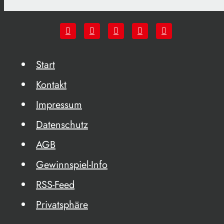
Start
Kontakt
Impressum
Datenschutz
AGB
Gewinnspiel-Info
RSS-Feed
Privatsphäre